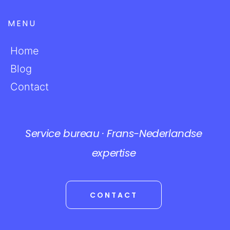
MENU
Home
Blog
Contact
Service bureau · Frans-Nederlandse
expertise
CONTACT