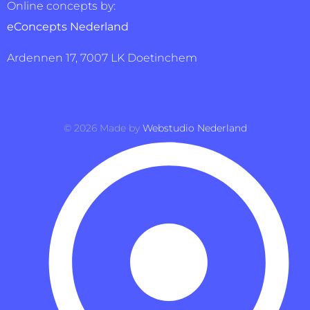
Online concepts by:
eConcepts Nederland
Ardennen 17, 7007 LK Doetinchem
©
2026
Made by
Webstudio Nederland