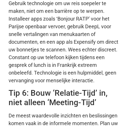
Gebruik technologie om uw reis soepeler te
maken, niet om een barrière op te werpen.
Installeer apps zoals ‘Bonjour RATP’ voor het
Parijse openbaar vervoer, gebruik DeepL voor
snelle vertalingen van menukaarten of
documenten, en een app als Expensify om direct
uw bonnetjes te scannen. Wees echter discreet.
Constant op uw telefoon kijken tijdens een
gesprek of lunch is in Frankrijk extreem
onbeleefd. Technologie is een hulpmiddel, geen
vervanging voor menselijke interactie.
Tip 6: Bouw ‘Relatie-Tijd’ in,
niet alleen ‘Meeting-Tijd’
De meest waardevolle inzichten en beslissingen
komen vaak in de informele momenten. Plan uw