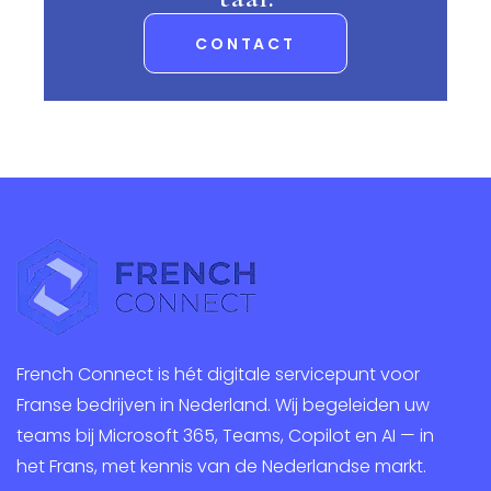
CONTACT
French Connect is hét digitale servicepunt voor
Franse bedrijven in Nederland. Wij begeleiden uw
teams bij Microsoft 365, Teams, Copilot en AI — in
het Frans, met kennis van de Nederlandse markt.