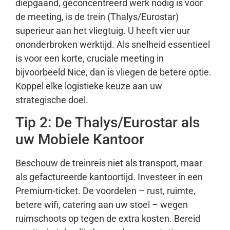
diepgaand, geconcentreerd werk nodig is voor
de meeting, is de trein (Thalys/Eurostar)
superieur aan het vliegtuig. U heeft vier uur
ononderbroken werktijd. Als snelheid essentieel
is voor een korte, cruciale meeting in
bijvoorbeeld Nice, dan is vliegen de betere optie.
Koppel elke logistieke keuze aan uw
strategische doel.
Tip 2: De Thalys/Eurostar als
uw Mobiele Kantoor
Beschouw de treinreis niet als transport, maar
als gefactureerde kantoortijd. Investeer in een
Premium-ticket. De voordelen – rust, ruimte,
betere wifi, catering aan uw stoel – wegen
ruimschoots op tegen de extra kosten. Bereid