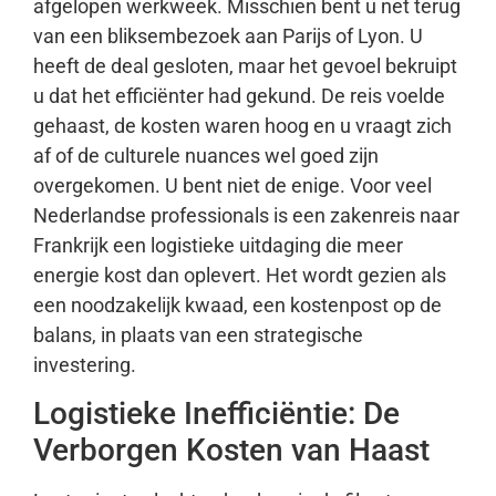
afgelopen werkweek. Misschien bent u net terug
van een bliksembezoek aan Parijs of Lyon. U
heeft de deal gesloten, maar het gevoel bekruipt
u dat het efficiënter had gekund. De reis voelde
gehaast, de kosten waren hoog en u vraagt zich
af of de culturele nuances wel goed zijn
overgekomen. U bent niet de enige. Voor veel
Nederlandse professionals is een zakenreis naar
Frankrijk een logistieke uitdaging die meer
energie kost dan oplevert. Het wordt gezien als
een noodzakelijk kwaad, een kostenpost op de
balans, in plaats van een strategische
investering.
Logistieke Inefficiëntie: De
Verborgen Kosten van Haast