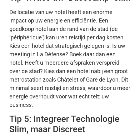
De locatie van uw hotel heeft een enorme
impact op uw energie en efficiëntie. Een
goedkoop hotel aan de rand van de stad (de
‘périphérique’) kan uren reistijd per dag kosten.
Kies een hotel dat strategisch gelegen is. Is uw
meeting in La Défense? Boek daar dan een
hotel. Heeft u meerdere afspraken verspreid
over de stad? Kies dan een hotel nabij een groot
metrostation zoals Châtelet of Gare de Lyon. Dit
minimaliseert reistijd en stress, waardoor u meer
energie overhoudt voor wat echt telt: uw
business.
Tip 5: Integreer Technologie
Slim, maar Discreet