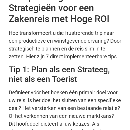
Strategieën voor een
Zakenreis met Hoge ROI
Hoe transformeert u die frustrerende trip naar
een productieve en winstgevende ervaring? Door
strategisch te plannen en de reis slim in te
zetten. Hier zijn 7 direct implementeerbare tips.
Tip 1: Plan als een Strateeg,
niet als een Toerist
Definieer vóór het boeken één primair doel voor
uw reis. Is het doel het sluiten van een specifieke
deal? Het versterken van een bestaande relatie?
Of het verkennen van een nieuwe marktkans?
Dit hoofddoel dicteert al uw keuzes. Als