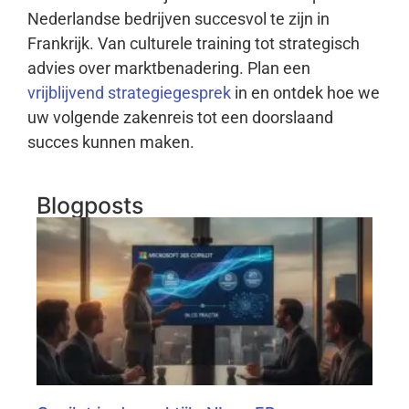
Nederlandse bedrijven succesvol te zijn in
Frankrijk. Van culturele training tot strategisch
advies over marktbenadering. Plan een
vrijblijvend strategiegesprek
in en ontdek hoe we
uw volgende zakenreis tot een doorslaand
succes kunnen maken.
Blogposts