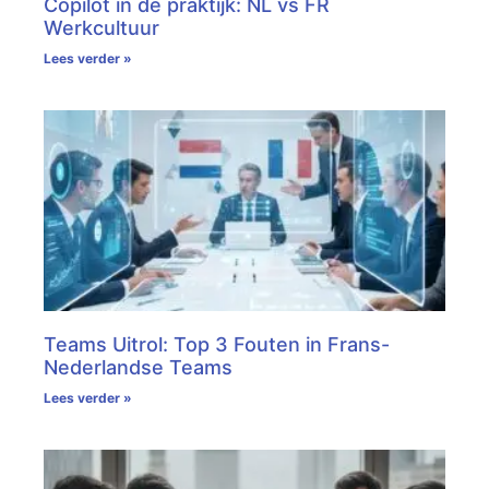
Copilot in de praktijk: NL vs FR
Werkcultuur
Lees verder »
Teams Uitrol: Top 3 Fouten in Frans-
Nederlandse Teams
Lees verder »