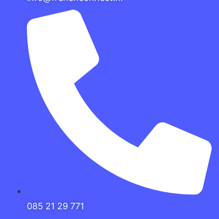
085 21 29 771