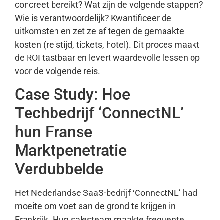
concreet bereikt? Wat zijn de volgende stappen?
Wie is verantwoordelijk? Kwantificeer de
uitkomsten en zet ze af tegen de gemaakte
kosten (reistijd, tickets, hotel). Dit proces maakt
de ROI tastbaar en levert waardevolle lessen op
voor de volgende reis.
Case Study: Hoe
Techbedrijf ‘ConnectNL’
hun Franse
Marktpenetratie
Verdubbelde
Het Nederlandse SaaS-bedrijf ‘ConnectNL’ had
moeite om voet aan de grond te krijgen in
Frankrijk. Hun salesteam maakte frequente,