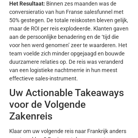
Het Resultaat:
Binnen zes maanden was de
conversieratio van hun Franse salesfunnel met
50% gestegen. De totale reiskosten bleven gelijk,
maar de ROI per reis explodeerde. Klanten gaven
aan de persoonlijke benadering en de ‘tijd die
voor hen werd genomen’ zeer te waarderen. Het
team voelde zich minder opgejaagd en bouwde
duurzamere relaties op. De reis was veranderd
van een logistieke nachtmerrie in hun meest
effectieve sales-instrument.
Uw Actionable Takeaways
voor de Volgende
Zakenreis
Klaar om uw volgende reis naar Frankrijk anders