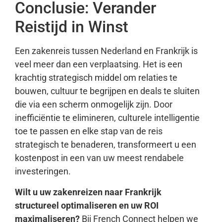
Conclusie: Verander
Reistijd in Winst
Een zakenreis tussen Nederland en Frankrijk is
veel meer dan een verplaatsing. Het is een
krachtig strategisch middel om relaties te
bouwen, cultuur te begrijpen en deals te sluiten
die via een scherm onmogelijk zijn. Door
inefficiëntie te elimineren, culturele intelligentie
toe te passen en elke stap van de reis
strategisch te benaderen, transformeert u een
kostenpost in een van uw meest rendabele
investeringen.
Wilt u uw zakenreizen naar Frankrijk
structureel optimaliseren en uw ROI
maximaliseren?
Bij French Connect helpen we