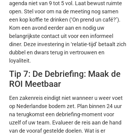
agenda niet van 9 tot 5 vol. Laat bewust ruimte
open. Stel voor om na de meeting nog samen
een kop koffie te drinken (‘On prend un café?’).
Kom een avond eerder aan en nodig uw
belangrijkste contact uit voor een informeel
diner. Deze investering in ‘relatie-tijd’ betaalt zich
dubbel en dwars terug in vertrouwen en
loyaliteit.
Tip 7: De Debriefing: Maak de
ROI Meetbaar
Een zakenreis eindigt niet wanneer u weer voet
op Nederlandse bodem zet. Plan binnen 24 uur
na terugkomst een debriefing-moment voor
uzelf of uw team. Evalueer de reis aan de hand
van de vooraf gestelde doelen. Wat is er