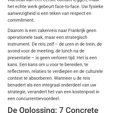
het echte werk gebeurt face-to-face. Uw fysieke
aanwezigheid is een teken van respect en
commitment.
Daarom is een zakenreis naar Frankrijk geen
operationele taak, maar een strategisch
instrument. De reis zelf – de uren in de trein, de
avond voor de meeting, de lunch na de
presentatie – is geen verloren tijd. Het is een
kans. Een kans om u voor te bereiden, te
reflecteren, relaties te verdiepen en de culturele
context te absorberen. Wanneer u de reis
benadert als een integraal onderdeel van uw
strategie, verandert het van een kostenpost in
een concurrentievoordeel.
De Oplossing: 7 Concrete