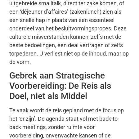
uitgebreide smalltalk, direct ter zake komen, of
een ‘déjeuner d’affaires’ (zakenlunch) zien als
een snelle hap in plaats van een essentieel
onderdeel van het besluitvormingsproces. Deze
culturele misverstanden kunnen, zelfs met de
beste bedoelingen, een deal vertragen of zelfs
torpederen. U verliest niet op de inhoud, maar op
de vorm.
Gebrek aan Strategische
Voorbereiding: De Reis als
Doel, niet als Middel
Te vaak wordt de reis gepland met de focus op
het ‘er zijn’. De agenda staat vol met back-to-
back meetings, zonder ruimte voor
voorbereiding, onverwachte kansen of de