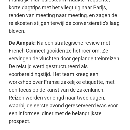
korte dagtrips met het vliegtuig naar Parijs,
renden van meeting naar meeting, en zagen de
reiskosten stijgen terwijl de conversieratio’s laag
bleven.
De Aanpak:
Na een strategische review met
French Connect gooiden ze het roer om. Ze
vervingen de vluchten door geplande treinreizen.
De reistijd werd gestructureerd als
voorbereidingstijd. Het team kreeg een
workshop over Franse zakelijke etiquette, met
een focus op de kunst van de zakenlunch.
Reizen werden verlengd naar twee dagen,
waarbij de eerste avond gereserveerd was voor
een informeel diner met de belangrijkste
prospect.