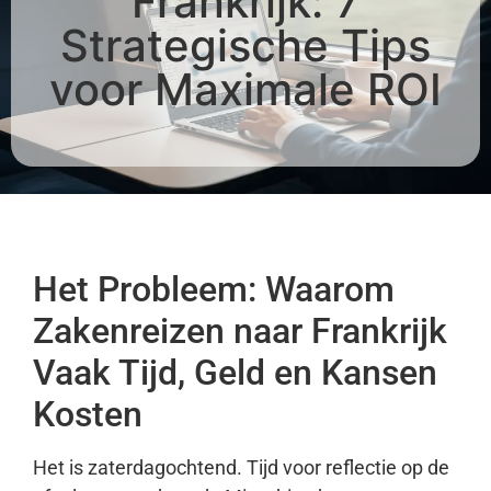
Frankrijk: 7
Strategische Tips
voor Maximale ROI
Het Probleem: Waarom
Zakenreizen naar Frankrijk
Vaak Tijd, Geld en Kansen
Kosten
Het is zaterdagochtend. Tijd voor reflectie op de