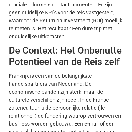
cruciale informele contactmomenten. Er zijn
geen duidelijke KPI’s voor de reis vastgesteld,
waardoor de Return on Investment (ROI) moeilijk
te meten is. Het resultaat? Een dure trip met
onduidelijke uitkomsten.
De Context: Het Onbenutte
Potentieel van de Reis zelf
Frankrijk is een van de belangrijkste
handelspartners van Nederland. De
economische banden zijn sterk, maar de
culturele verschillen zijn reëel. In de Franse
zakencultuur is de persoonlijke relatie (‘le
relationnel’) de fundering waarop vertrouwen en
business worden gebouwd. Een e-mail of een
videocall kan een eerste contact leggen, maar