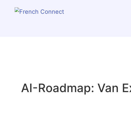
AI-Roadmap: Van Ex