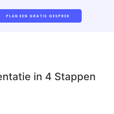
PLAN EEN GRATIS GESPREK
ntatie in 4 Stappen