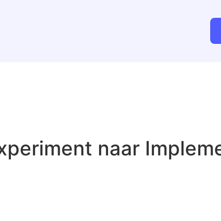
periment naar Impleme