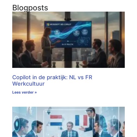
Blogposts
Copilot in de praktijk: NL vs FR
Werkcultuur
Lees verder »