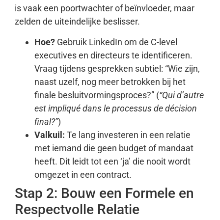
is vaak een poortwachter of beïnvloeder, maar
zelden de uiteindelijke beslisser.
Hoe?
Gebruik LinkedIn om de C-level
executives en directeurs te identificeren.
Vraag tijdens gesprekken subtiel: “Wie zijn,
naast uzelf, nog meer betrokken bij het
finale besluitvormingsproces?” (
“Qui d’autre
est impliqué dans le processus de décision
final?”
)
Valkuil:
Te lang investeren in een relatie
met iemand die geen budget of mandaat
heeft. Dit leidt tot een ‘ja’ die nooit wordt
omgezet in een contract.
Stap 2: Bouw een Formele en
Respectvolle Relatie