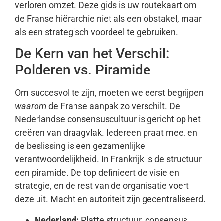
verloren omzet. Deze gids is uw routekaart om
de Franse hiërarchie niet als een obstakel, maar
als een strategisch voordeel te gebruiken.
De Kern van het Verschil:
Polderen vs. Piramide
Om succesvol te zijn, moeten we eerst begrijpen
waarom
de Franse aanpak zo verschilt. De
Nederlandse consensuscultuur is gericht op het
creëren van draagvlak. Iedereen praat mee, en
de beslissing is een gezamenlijke
verantwoordelijkheid. In Frankrijk is de structuur
een piramide. De top definieert de visie en
strategie, en de rest van de organisatie voert
deze uit. Macht en autoriteit zijn gecentraliseerd.
Nederland:
Platte structuur, consensus,