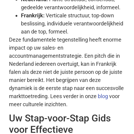
gedeelde verantwoordelijkheid, informeel.
Frankrijk:
Verticale structuur, top-down
beslissing, individuele verantwoordelijkheid
aan de top, formeel.
Deze fundamentele tegenstelling heeft enorme
impact op uw sales- en
accountmanagementstrategie. Een pitch die in
Nederland iedereen overtuigt, kan in Frankrijk
falen als deze niet de juiste persoon op de juiste
manier bereikt. Het begrijpen van deze
dynamiek is de eerste stap naar een succesvolle
markttoetreding. Lees verder in onze
blog
voor
meer culturele inzichten.
Uw Stap-voor-Stap Gids
voor Effectieve