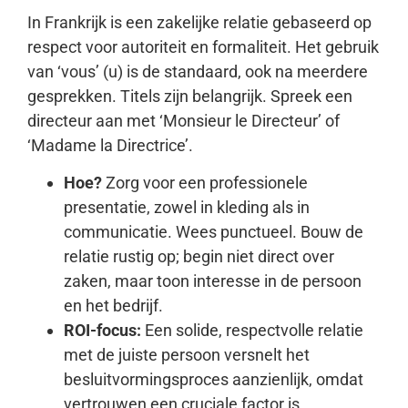
In Frankrijk is een zakelijke relatie gebaseerd op
respect voor autoriteit en formaliteit. Het gebruik
van ‘vous’ (u) is de standaard, ook na meerdere
gesprekken. Titels zijn belangrijk. Spreek een
directeur aan met ‘Monsieur le Directeur’ of
‘Madame la Directrice’.
Hoe?
Zorg voor een professionele
presentatie, zowel in kleding als in
communicatie. Wees punctueel. Bouw de
relatie rustig op; begin niet direct over
zaken, maar toon interesse in de persoon
en het bedrijf.
ROI-focus:
Een solide, respectvolle relatie
met de juiste persoon versnelt het
besluitvormingsproces aanzienlijk, omdat
vertrouwen een cruciale factor is.