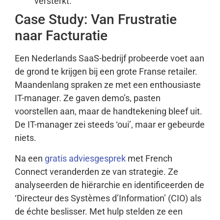
versterkt.
Case Study: Van Frustratie
naar Facturatie
Een Nederlands SaaS-bedrijf probeerde voet aan
de grond te krijgen bij een grote Franse retailer.
Maandenlang spraken ze met een enthousiaste
IT-manager. Ze gaven demo’s, pasten
voorstellen aan, maar de handtekening bleef uit.
De IT-manager zei steeds ‘oui’, maar er gebeurde
niets.
Na een
gratis adviesgesprek
met French
Connect veranderden ze van strategie. Ze
analyseerden de hiërarchie en identificeerden de
‘Directeur des Systèmes d’Information’ (CIO) als
de échte beslisser. Met hulp stelden ze een