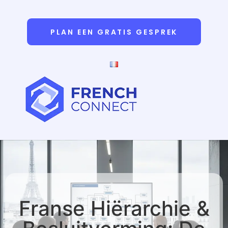
PLAN EEN GRATIS GESPREK
Franse Hiërarchie &