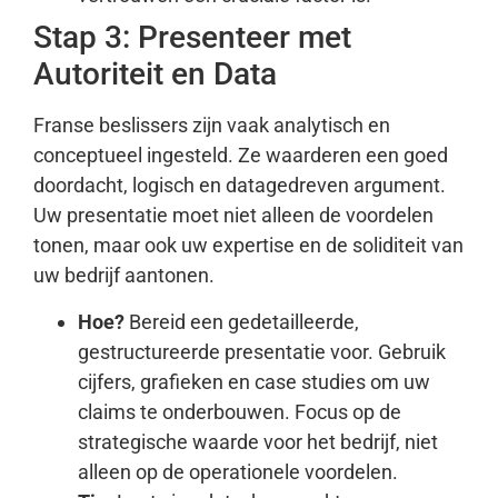
Stap 3: Presenteer met
Autoriteit en Data
Franse beslissers zijn vaak analytisch en
conceptueel ingesteld. Ze waarderen een goed
doordacht, logisch en datagedreven argument.
Uw presentatie moet niet alleen de voordelen
tonen, maar ook uw expertise en de soliditeit van
uw bedrijf aantonen.
Hoe?
Bereid een gedetailleerde,
gestructureerde presentatie voor. Gebruik
cijfers, grafieken en case studies om uw
claims te onderbouwen. Focus op de
strategische waarde voor het bedrijf, niet
alleen op de operationele voordelen.