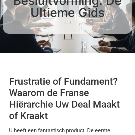
Besluitvorming: De
Ultieme Gids
Frustratie of Fundament?
Waarom de Franse
Hiërarchie Uw Deal Maakt
of Kraakt
U heeft een fantastisch product. De eerste