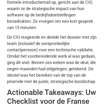
formele introductiemail op, gericht aan de CIO,
waarin ze de strategische impact van hun
software op de bedrijfsdoelstellingen
benadrukten. Ze vroegen om een kort gesprek
van 15 minuten.
De CIO reageerde en deelde het dossier met zijn
team (inclusief de oorspronkelijke
contactpersoon) voor een technische validatie.
Omdat het voorbereidende werk al was gedaan,
ging dit snel. Binnen zes weken was de deal, die
negen maanden had stilgelegen, getekend. De
sleutel was het bereiken van de top van de
piramide met de juiste, strategische boodschap.
Actionable Takeaways: Uw
Checklist voor de Franse