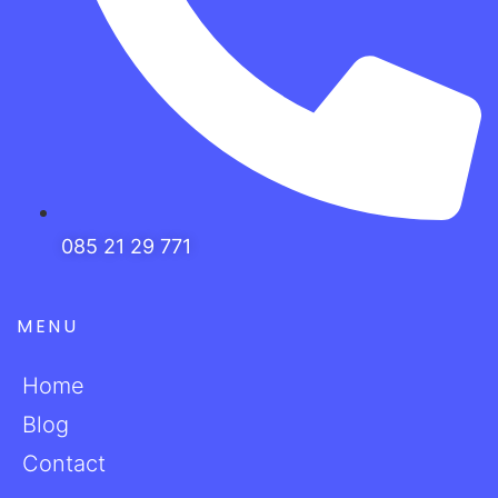
085 21 29 771
MENU
Home
Blog
Contact