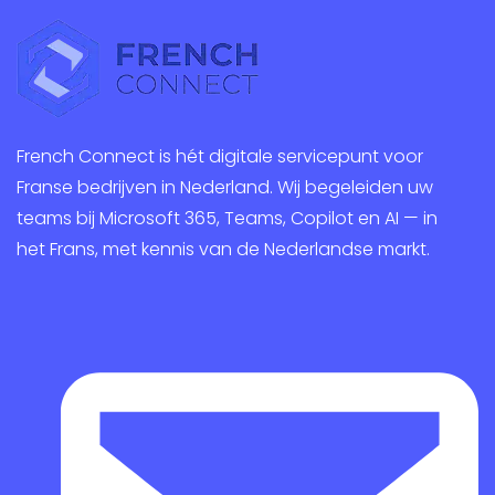
French Connect is hét digitale servicepunt voor
Franse bedrijven in Nederland. Wij begeleiden uw
teams bij Microsoft 365, Teams, Copilot en AI — in
het Frans, met kennis van de Nederlandse markt.