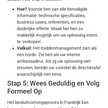
Hoe?
Voorzie hen van alle benodigde
informatie: technische specificaties,
business cases, referenties, en een
duidelijke offerte. Maak het hen zo
makkelijk mogelijk om uw oplossing intern
te ‘verkopen’.
Valkuil:
Het middenmanagement zien als
een horde. Zie hen als uw interne
ambassadeur. Als zij uw oplossing niet
steunen, bereikt uw voorstel de directietafel
waarschijnlijk niet eens.
Stap 5: Wees Geduldig en Volg
Formeel Op
Het besluitvormingsproces in Frankrijk kan