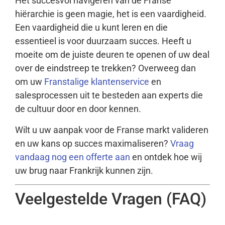
Het succesvol navigeren van de Franse
hiërarchie is geen magie, het is een vaardigheid.
Een vaardigheid die u kunt leren en die
essentieel is voor duurzaam succes. Heeft u
moeite om de juiste deuren te openen of uw deal
over de eindstreep te trekken? Overweeg dan
om uw
Franstalige klantenservice
en
salesprocessen uit te besteden aan experts die
de cultuur door en door kennen.
Wilt u uw aanpak voor de Franse markt valideren
en uw kans op succes maximaliseren?
Vraag
vandaag nog een offerte aan
en ontdek hoe wij
uw brug naar Frankrijk kunnen zijn.
Veelgestelde Vragen (FAQ)