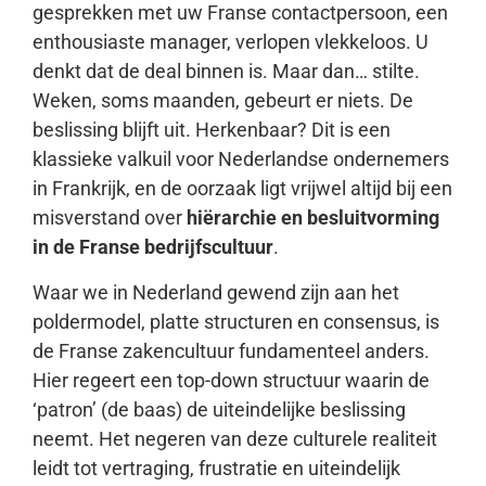
gesprekken met uw Franse contactpersoon, een
enthousiaste manager, verlopen vlekkeloos. U
denkt dat de deal binnen is. Maar dan… stilte.
Weken, soms maanden, gebeurt er niets. De
beslissing blijft uit. Herkenbaar? Dit is een
klassieke valkuil voor Nederlandse ondernemers
in Frankrijk, en de oorzaak ligt vrijwel altijd bij een
misverstand over
hiërarchie en besluitvorming
in de Franse bedrijfscultuur
.
Waar we in Nederland gewend zijn aan het
poldermodel, platte structuren en consensus, is
de Franse zakencultuur fundamenteel anders.
Hier regeert een top-down structuur waarin de
‘patron’ (de baas) de uiteindelijke beslissing
neemt. Het negeren van deze culturele realiteit
leidt tot vertraging, frustratie en uiteindelijk