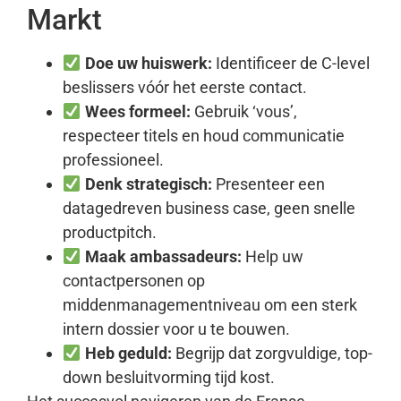
Markt
Doe uw huiswerk:
Identificeer de C-level
beslissers vóór het eerste contact.
Wees formeel:
Gebruik ‘vous’,
respecteer titels en houd communicatie
professioneel.
Denk strategisch:
Presenteer een
datagedreven business case, geen snelle
productpitch.
Maak ambassadeurs:
Help uw
contactpersonen op
middenmanagementniveau om een sterk
intern dossier voor u te bouwen.
Heb geduld:
Begrijp dat zorgvuldige, top-
down besluitvorming tijd kost.