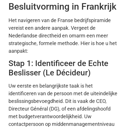
Besluitvorming in Frankrijk
Het navigeren van de Franse bedrijfspiramide
vereist een andere aanpak. Vergeet de
Nederlandse directheid en omarm een meer
strategische, formele methode. Hier is hoe u het
aanpakt:
Stap 1: Identificeer de Echte
Beslisser (Le Décideur)
Uw eerste en belangrijkste taak is het
identificeren van de persoon met de uiteindelijke
beslissingsbevoegdheid. Dit is vaak de CEO,
Directeur Général (DG), of een afdelingshoofd
met budgetverantwoordelijkheid. Uw
contactpersoon op middenmanagementniveau