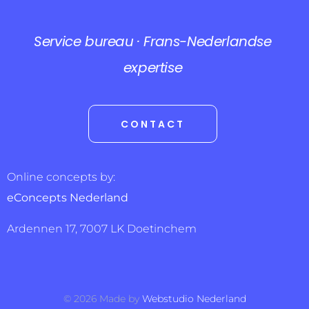
Service bureau · Frans-Nederlandse
expertise
CONTACT
Online concepts by:
eConcepts Nederland
Ardennen 17, 7007 LK Doetinchem
©
2026
Made by
Webstudio Nederland