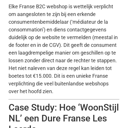
Elke Franse B2C webshop is wettelijk verplicht
om aangesloten te zijn bij een erkende
consumentenbemiddelaar (‘médiateur de la
consommation’) en diens contactgegevens
duidelijk op de website te vermelden (meestal in
de footer en in de CGV). Dit geeft de consument
een laagdrempelige manier om geschillen op te
lossen zonder direct naar de rechter te stappen.
Het niet naleven van deze regel kan leiden tot
boetes tot €15.000. Dit is een unieke Franse
verplichting die veel buitenlandse webshops
over het hoofd zien.
Case Study: Hoe ‘WoonStijl
NL’ een Dure Franse Les