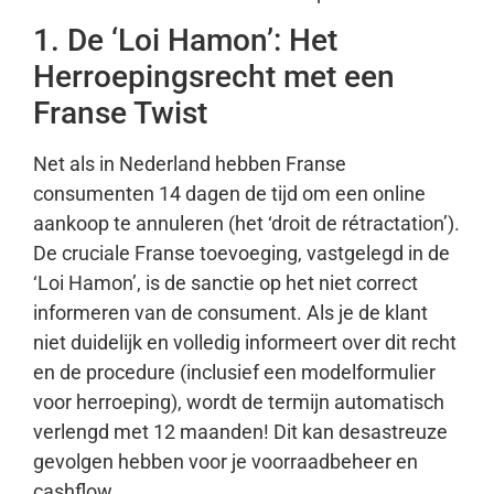
1. De ‘Loi Hamon’: Het
Herroepingsrecht met een
Franse Twist
Net als in Nederland hebben Franse
consumenten 14 dagen de tijd om een online
aankoop te annuleren (het ‘droit de rétractation’).
De cruciale Franse toevoeging, vastgelegd in de
‘Loi Hamon’, is de sanctie op het niet correct
informeren van de consument. Als je de klant
niet duidelijk en volledig informeert over dit recht
en de procedure (inclusief een modelformulier
voor herroeping), wordt de termijn automatisch
verlengd met 12 maanden! Dit kan desastreuze
gevolgen hebben voor je voorraadbeheer en
cashflow.