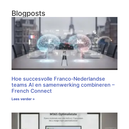
Blogposts
Hoe succesvolle Franco-Nederlandse
teams AI en samenwerking combineren –
French Connect
Lees verder »