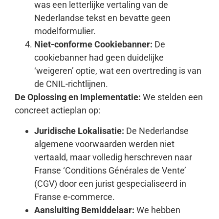
was een letterlijke vertaling van de
Nederlandse tekst en bevatte geen
modelformulier.
Niet-conforme Cookiebanner:
De
cookiebanner had geen duidelijke
‘weigeren’ optie, wat een overtreding is van
de CNIL-richtlijnen.
De Oplossing en Implementatie:
We stelden een
concreet actieplan op:
Juridische Lokalisatie:
De Nederlandse
algemene voorwaarden werden niet
vertaald, maar volledig herschreven naar
Franse ‘Conditions Générales de Vente’
(CGV) door een jurist gespecialiseerd in
Franse e-commerce.
Aansluiting Bemiddelaar:
We hebben