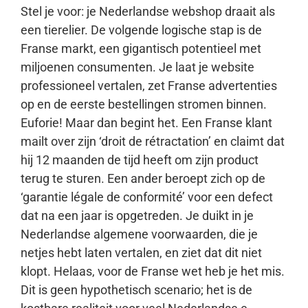
Stel je voor: je Nederlandse webshop draait als
een tierelier. De volgende logische stap is de
Franse markt, een gigantisch potentieel met
miljoenen consumenten. Je laat je website
professioneel vertalen, zet Franse advertenties
op en de eerste bestellingen stromen binnen.
Euforie! Maar dan begint het. Een Franse klant
mailt over zijn ‘droit de rétractation’ en claimt dat
hij 12 maanden de tijd heeft om zijn product
terug te sturen. Een ander beroept zich op de
‘garantie légale de conformité’ voor een defect
dat na een jaar is opgetreden. Je duikt in je
Nederlandse algemene voorwaarden, die je
netjes hebt laten vertalen, en ziet dat dit niet
klopt. Helaas, voor de Franse wet heb je het mis.
Dit is geen hypothetisch scenario; het is de