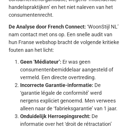
handelspraktijken’ en het niet naleven van het
consumentenrecht.
De Analyse door French Connect:
‘WoonStijl NL’
nam contact met ons op. Een snelle audit van
hun Franse webshop bracht de volgende kritieke
fouten aan het licht:
Geen ‘Médiateur’:
Er was geen
consumentenbemiddelaar aangesteld of
vermeld. Een directe overtreding.
Incorrecte Garantie-informatie:
De
‘garantie légale de conformité’ werd
nergens expliciet genoemd. Men verwees
alleen naar de ‘fabrieksgarantie’ van 1 jaar.
Onduidelijk Herroepingsrecht:
De
informatie over het ‘droit de rétractation’