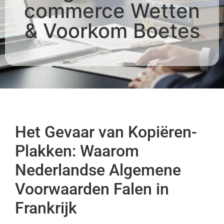
commerce Wetten
& Voorkom Boetes
Het Gevaar van Kopiëren-
Plakken: Waarom
Nederlandse Algemene
Voorwaarden Falen in
Frankrijk