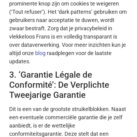
prominente knop zijn om cookies te weigeren
(‘Tout refuser’). Het ‘dark patterns’ gebruiken om
gebruikers naar acceptatie te duwen, wordt
zwaar bestraft. Zorg dat je privacybeleid in
vlekkeloos Frans is en volledig transparant is
over dataverwerking. Voor meer inzichten kun je
altijd onze
blog
raadplegen voor de laatste
updates.
3. ‘Garantie Légale de
Conformité’: De Verplichte
Tweejarige Garantie
Dit is een van de grootste struikelblokken. Naast
een eventuele commerciële garantie die je zelf
aanbiedt, is er de wettelijke
conformiteitsgarantie. Deze stelt dat een