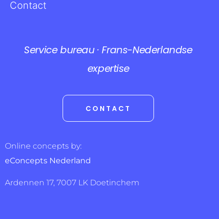
Contact
Service bureau · Frans-Nederlandse
expertise
CONTACT
Online concepts by:
eConcepts Nederland
Ardennen 17, 7007 LK Doetinchem