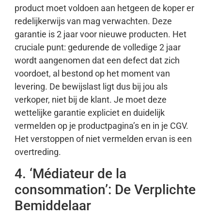
product moet voldoen aan hetgeen de koper er
redelijkerwijs van mag verwachten. Deze
garantie is 2 jaar voor nieuwe producten. Het
cruciale punt: gedurende de volledige 2 jaar
wordt aangenomen dat een defect dat zich
voordoet, al bestond op het moment van
levering. De bewijslast ligt dus bij jou als
verkoper, niet bij de klant. Je moet deze
wettelijke garantie expliciet en duidelijk
vermelden op je productpagina’s en in je CGV.
Het verstoppen of niet vermelden ervan is een
overtreding.
4. ‘Médiateur de la
consommation’: De Verplichte
Bemiddelaar