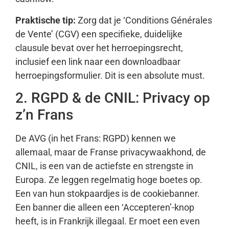
Praktische tip:
Zorg dat je ‘Conditions Générales
de Vente’ (CGV) een specifieke, duidelijke
clausule bevat over het herroepingsrecht,
inclusief een link naar een downloadbaar
herroepingsformulier. Dit is een absolute must.
2. RGPD & de CNIL: Privacy op
z’n Frans
De AVG (in het Frans: RGPD) kennen we
allemaal, maar de Franse privacywaakhond, de
CNIL, is een van de actiefste en strengste in
Europa. Ze leggen regelmatig hoge boetes op.
Een van hun stokpaardjes is de cookiebanner.
Een banner die alleen een ‘Accepteren’-knop
heeft, is in Frankrijk illegaal. Er moet een even