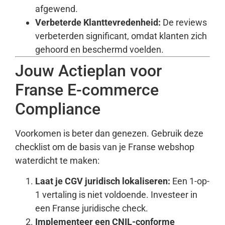
afgewend.
Verbeterde Klanttevredenheid:
De reviews
verbeterden significant, omdat klanten zich
gehoord en beschermd voelden.
Jouw Actieplan voor
Franse E-commerce
Compliance
Voorkomen is beter dan genezen. Gebruik deze
checklist om de basis van je Franse webshop
waterdicht te maken:
Laat je CGV juridisch lokaliseren:
Een 1-op-
1 vertaling is niet voldoende. Investeer in
een Franse juridische check.
Implementeer een CNIL-conforme