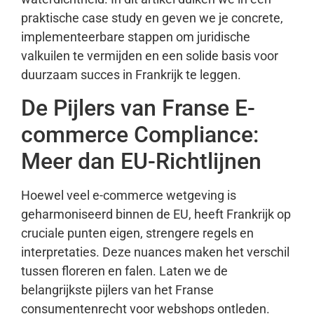
praktische case study en geven we je concrete,
implementeerbare stappen om juridische
valkuilen te vermijden en een solide basis voor
duurzaam succes in Frankrijk te leggen.
De Pijlers van Franse E-
commerce Compliance:
Meer dan EU-Richtlijnen
Hoewel veel e-commerce wetgeving is
geharmoniseerd binnen de EU, heeft Frankrijk op
cruciale punten eigen, strengere regels en
interpretaties. Deze nuances maken het verschil
tussen floreren en falen. Laten we de
belangrijkste pijlers van het Franse
consumentenrecht voor webshops ontleden.