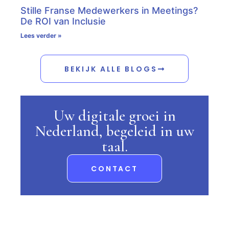
Stille Franse Medewerkers in Meetings?
De ROI van Inclusie
Lees verder »
BEKIJK ALLE BLOGS
Uw digitale groei in
Nederland, begeleid in uw
taal.
CONTACT