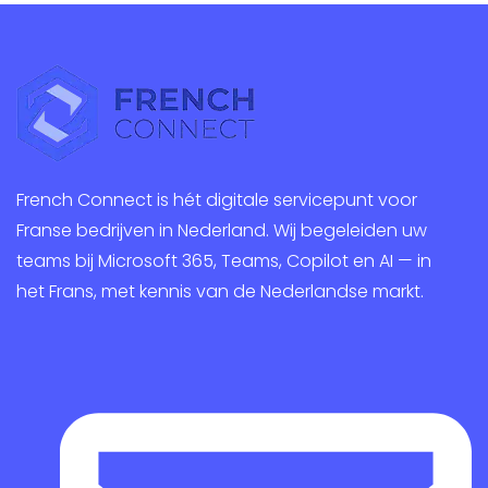
French Connect is hét digitale servicepunt voor
Franse bedrijven in Nederland. Wij begeleiden uw
teams bij Microsoft 365, Teams, Copilot en AI — in
het Frans, met kennis van de Nederlandse markt.