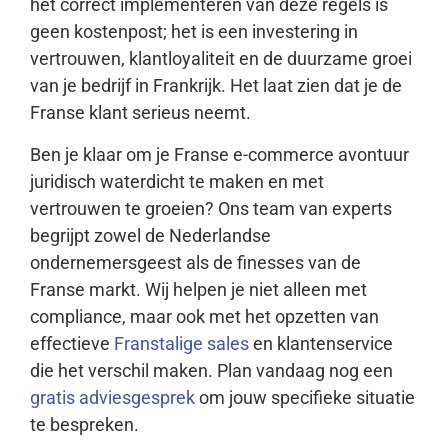
het correct implementeren van deze regels is
geen kostenpost; het is een investering in
vertrouwen, klantloyaliteit en de duurzame groei
van je bedrijf in Frankrijk. Het laat zien dat je de
Franse klant serieus neemt.
Ben je klaar om je Franse e-commerce avontuur
juridisch waterdicht te maken en met
vertrouwen te groeien? Ons team van experts
begrijpt zowel de Nederlandse
ondernemersgeest als de finesses van de
Franse markt. Wij helpen je niet alleen met
compliance, maar ook met het opzetten van
effectieve
Franstalige sales
en klantenservice
die het verschil maken. Plan vandaag nog een
gratis adviesgesprek
om jouw specifieke situatie
te bespreken.