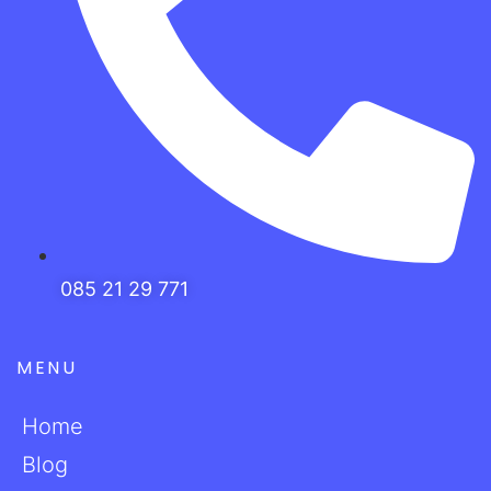
085 21 29 771
MENU
Home
Blog