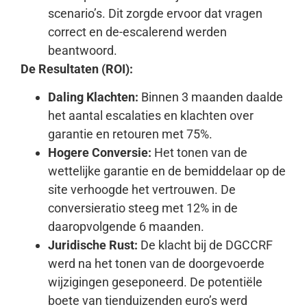
scenario’s. Dit zorgde ervoor dat vragen
correct en de-escalerend werden
beantwoord.
De Resultaten (ROI):
Daling Klachten:
Binnen 3 maanden daalde
het aantal escalaties en klachten over
garantie en retouren met 75%.
Hogere Conversie:
Het tonen van de
wettelijke garantie en de bemiddelaar op de
site verhoogde het vertrouwen. De
conversieratio steeg met 12% in de
daaropvolgende 6 maanden.
Juridische Rust:
De klacht bij de DGCCRF
werd na het tonen van de doorgevoerde
wijzigingen geseponeerd. De potentiële
boete van tienduizenden euro’s werd