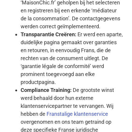
‘MaisonChic.fr’ geholpen bij het selecteren
en registreren bij een erkende ‘médiateur
de la consommation’. De contactgegevens
werden correct geïmplementeerd.
Transparantie Creëren:
Er werd een aparte,
duidelijke pagina gemaakt over garanties
en retouren, in eenvoudig Frans, die de
rechten van de consument uitlegt. De
‘garantie légale de conformité’ werd
prominent toegevoegd aan elke
productpagina.
Compliance Training:
De grootste winst
werd behaald door hun externe
klantenservicepartner te vervangen. Wij
hebben de
Franstalige klantenservice
overgenomen en ons team getraind op
deze specifieke Franse juridische