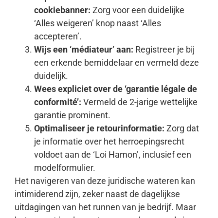
cookiebanner:
Zorg voor een duidelijke
‘Alles weigeren’ knop naast ‘Alles
accepteren’.
Wijs een ‘médiateur’ aan:
Registreer je bij
een erkende bemiddelaar en vermeld deze
duidelijk.
Wees expliciet over de ‘garantie légale de
conformité’:
Vermeld de 2-jarige wettelijke
garantie prominent.
Optimaliseer je retourinformatie:
Zorg dat
je informatie over het herroepingsrecht
voldoet aan de ‘Loi Hamon’, inclusief een
modelformulier.
Het navigeren van deze juridische wateren kan
intimiderend zijn, zeker naast de dagelijkse
uitdagingen van het runnen van je bedrijf. Maar