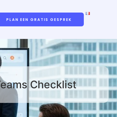
PLAN EEN GRATIS GESPREK
Teams Checklist