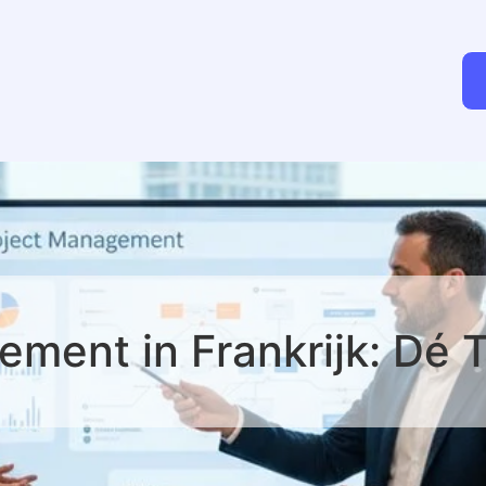
ent in Frankrijk: Dé 