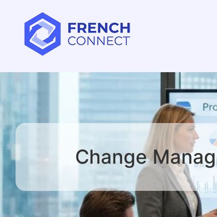
Change Managem