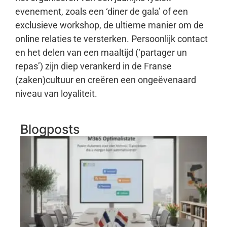
evenement, zoals een ‘diner de gala’ of een
exclusieve workshop, de ultieme manier om de
online relaties te versterken. Persoonlijk contact
en het delen van een maaltijd (‘partager un
repas’) zijn diep verankerd in de Franse
(zaken)cultuur en creëren een ongeëvenaard
niveau van loyaliteit.
Blogposts