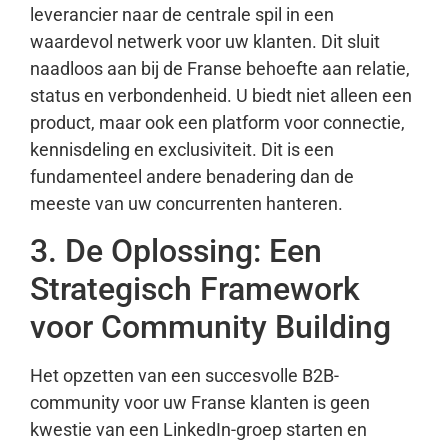
leverancier naar de centrale spil in een
waardevol netwerk voor uw klanten. Dit sluit
naadloos aan bij de Franse behoefte aan relatie,
status en verbondenheid. U biedt niet alleen een
product, maar ook een platform voor connectie,
kennisdeling en exclusiviteit. Dit is een
fundamenteel andere benadering dan de
meeste van uw concurrenten hanteren.
3. De Oplossing: Een
Strategisch Framework
voor Community Building
Het opzetten van een succesvolle B2B-
community voor uw Franse klanten is geen
kwestie van een LinkedIn-groep starten en