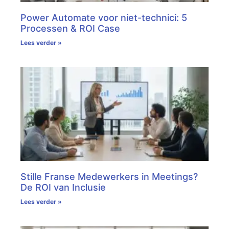
Power Automate voor niet-technici: 5
Processen & ROI Case
Lees verder »
Stille Franse Medewerkers in Meetings?
De ROI van Inclusie
Lees verder »