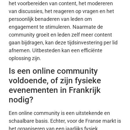
het voorbereiden van content, het modereren
van discussies, het reageren op vragen en het
persoonlijk benaderen van leden om
engagement te stimuleren. Naarmate de
community groeit en leden zelf meer content
gaan bijdragen, kan deze tijdsinvestering per lid
afnemen. Uitbesteden kan een efficiënte
oplossing zijn.
Is een online community
voldoende, of zijn fysieke
evenementen in Frankrijk
nodig?
Een online community is een uitstekende en
schaalbare basis. Echter, voor de Franse markt is
het organiseren van een jaarlijks fysiek