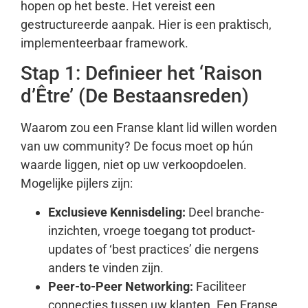
hopen op het beste. Het vereist een
gestructureerde aanpak. Hier is een praktisch,
implementeerbaar framework.
Stap 1: Definieer het ‘Raison
d’Être’ (De Bestaansreden)
Waarom zou een Franse klant lid willen worden
van uw community? De focus moet op hún
waarde liggen, niet op uw verkoopdoelen.
Mogelijke pijlers zijn:
Exclusieve Kennisdeling:
Deel branche-
inzichten, vroege toegang tot product-
updates of ‘best practices’ die nergens
anders te vinden zijn.
Peer-to-Peer Networking:
Faciliteer
connecties tussen uw klanten. Een Franse