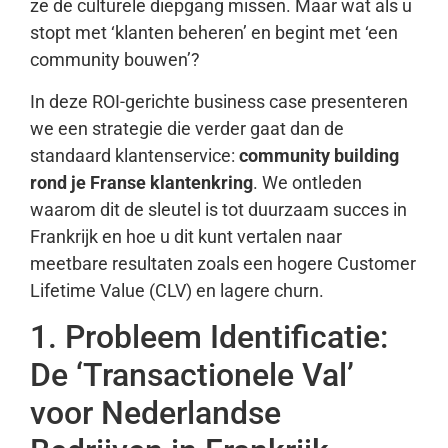
ze de culturele diepgang missen. Maar wat als u
stopt met ‘klanten beheren’ en begint met ‘een
community bouwen’?
In deze ROI-gerichte business case presenteren
we een strategie die verder gaat dan de
standaard klantenservice:
community building
rond je Franse klantenkring
. We ontleden
waarom dit de sleutel is tot duurzaam succes in
Frankrijk en hoe u dit kunt vertalen naar
meetbare resultaten zoals een hogere Customer
Lifetime Value (CLV) en lagere churn.
1. Probleem Identificatie:
De ‘Transactionele Val’
voor Nederlandse