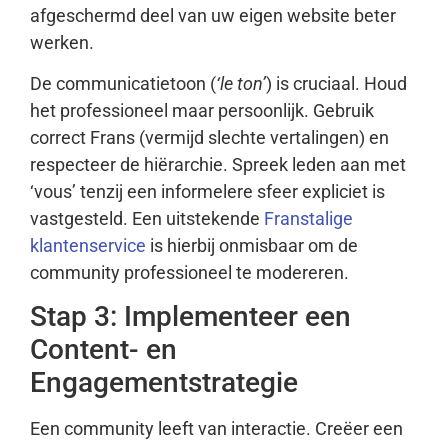
afgeschermd deel van uw eigen website beter
werken.
De communicatietoon (
‘le ton’
) is cruciaal. Houd
het professioneel maar persoonlijk. Gebruik
correct Frans (vermijd slechte vertalingen) en
respecteer de hiërarchie. Spreek leden aan met
‘vous’ tenzij een informelere sfeer expliciet is
vastgesteld. Een uitstekende
Franstalige
klantenservice
is hierbij onmisbaar om de
community professioneel te modereren.
Stap 3: Implementeer een
Content- en
Engagementstrategie
Een community leeft van interactie. Creëer een