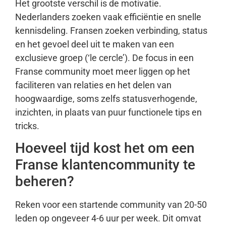
Het grootste verschil is de motivatie.
Nederlanders zoeken vaak efficiëntie en snelle
kennisdeling. Fransen zoeken verbinding, status
en het gevoel deel uit te maken van een
exclusieve groep (‘le cercle’). De focus in een
Franse community moet meer liggen op het
faciliteren van relaties en het delen van
hoogwaardige, soms zelfs statusverhogende,
inzichten, in plaats van puur functionele tips en
tricks.
Hoeveel tijd kost het om een
Franse klantencommunity te
beheren?
Reken voor een startende community van 20-50
leden op ongeveer 4-6 uur per week. Dit omvat