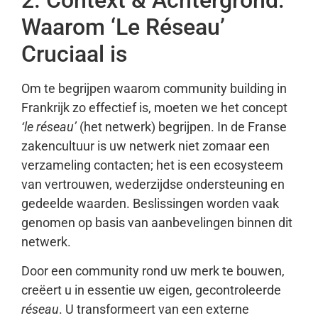
Waarom ‘Le Réseau’
Cruciaal is
Om te begrijpen waarom community building in
Frankrijk zo effectief is, moeten we het concept
‘le réseau’
(het netwerk) begrijpen. In de Franse
zakencultuur is uw netwerk niet zomaar een
verzameling contacten; het is een ecosysteem
van vertrouwen, wederzijdse ondersteuning en
gedeelde waarden. Beslissingen worden vaak
genomen op basis van aanbevelingen binnen dit
netwerk.
Door een community rond uw merk te bouwen,
creëert u in essentie uw eigen, gecontroleerde
réseau
. U transformeert van een externe