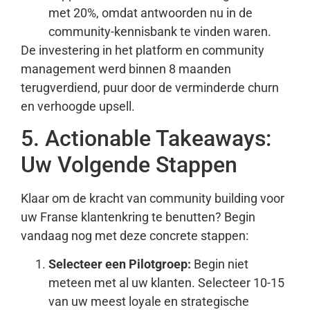
met 20%, omdat antwoorden nu in de
community-kennisbank te vinden waren.
De investering in het platform en community
management werd binnen 8 maanden
terugverdiend, puur door de verminderde churn
en verhoogde upsell.
5. Actionable Takeaways:
Uw Volgende Stappen
Klaar om de kracht van community building voor
uw Franse klantenkring te benutten? Begin
vandaag nog met deze concrete stappen:
Selecteer een Pilotgroep:
Begin niet
meteen met al uw klanten. Selecteer 10-15
van uw meest loyale en strategische