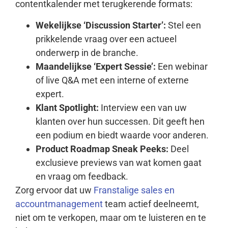
contentkalender met terugkerende formats:
Wekelijkse ‘Discussion Starter’:
Stel een
prikkelende vraag over een actueel
onderwerp in de branche.
Maandelijkse ‘Expert Sessie’:
Een webinar
of live Q&A met een interne of externe
expert.
Klant Spotlight:
Interview een van uw
klanten over hun successen. Dit geeft hen
een podium en biedt waarde voor anderen.
Product Roadmap Sneak Peeks:
Deel
exclusieve previews van wat komen gaat
en vraag om feedback.
Zorg ervoor dat uw
Franstalige sales en
accountmanagement
team actief deelneemt,
niet om te verkopen, maar om te luisteren en te