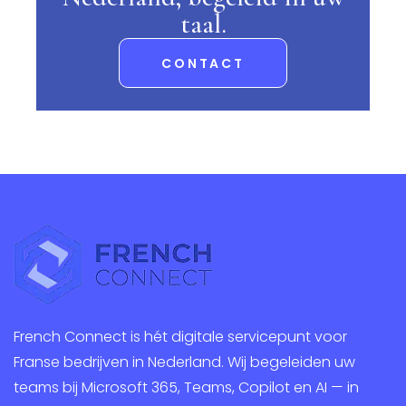
taal.
CONTACT
French Connect is hét digitale servicepunt voor
Franse bedrijven in Nederland. Wij begeleiden uw
teams bij Microsoft 365, Teams, Copilot en AI — in