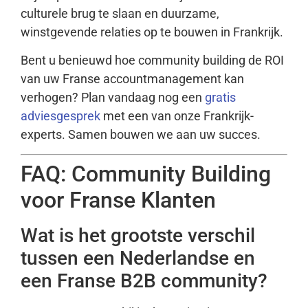
culturele brug te slaan en duurzame,
winstgevende relaties op te bouwen in Frankrijk.
Bent u benieuwd hoe community building de ROI
van uw Franse accountmanagement kan
verhogen? Plan vandaag nog een
gratis
adviesgesprek
met een van onze Frankrijk-
experts. Samen bouwen we aan uw succes.
FAQ: Community Building
voor Franse Klanten
Wat is het grootste verschil
tussen een Nederlandse en
een Franse B2B community?