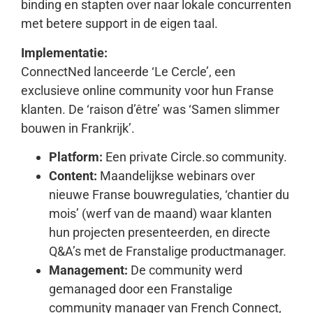
binding en stapten over naar lokale concurrenten
met betere support in de eigen taal.
Implementatie:
ConnectNed lanceerde ‘Le Cercle’, een
exclusieve online community voor hun Franse
klanten. De ‘raison d’être’ was ‘Samen slimmer
bouwen in Frankrijk’.
Platform:
Een private Circle.so community.
Content:
Maandelijkse webinars over
nieuwe Franse bouwregulaties, ‘chantier du
mois’ (werf van de maand) waar klanten
hun projecten presenteerden, en directe
Q&A’s met de Franstalige productmanager.
Management:
De community werd
gemanaged door een Franstalige
community manager van French Connect,