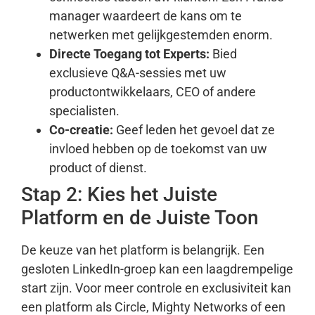
manager waardeert de kans om te
netwerken met gelijkgestemden enorm.
Directe Toegang tot Experts:
Bied
exclusieve Q&A-sessies met uw
productontwikkelaars, CEO of andere
specialisten.
Co-creatie:
Geef leden het gevoel dat ze
invloed hebben op de toekomst van uw
product of dienst.
Stap 2: Kies het Juiste
Platform en de Juiste Toon
De keuze van het platform is belangrijk. Een
gesloten LinkedIn-groep kan een laagdrempelige
start zijn. Voor meer controle en exclusiviteit kan
een platform als Circle, Mighty Networks of een