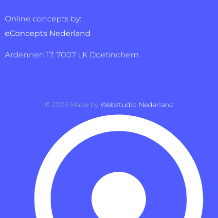
Online concepts by:
eConcepts Nederland
Ardennen 17, 7007 LK Doetinchem
©
2026
Made by
Webstudio Nederland