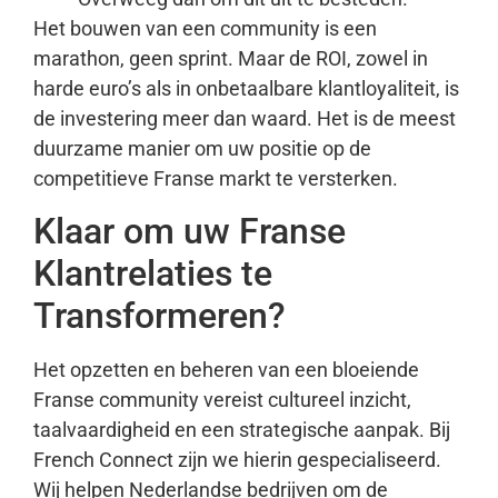
Het bouwen van een community is een
marathon, geen sprint. Maar de ROI, zowel in
harde euro’s als in onbetaalbare klantloyaliteit, is
de investering meer dan waard. Het is de meest
duurzame manier om uw positie op de
competitieve Franse markt te versterken.
Klaar om uw Franse
Klantrelaties te
Transformeren?
Het opzetten en beheren van een bloeiende
Franse community vereist cultureel inzicht,
taalvaardigheid en een strategische aanpak. Bij
French Connect zijn we hierin gespecialiseerd.
Wij helpen Nederlandse bedrijven om de