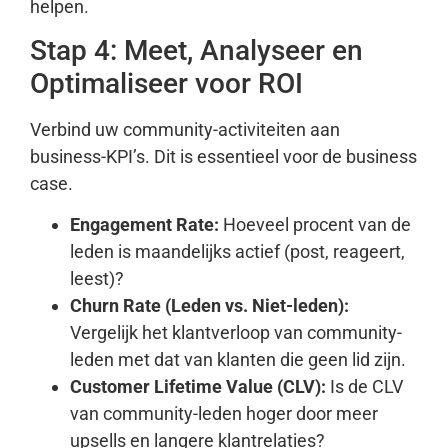
helpen.
Stap 4: Meet, Analyseer en
Optimaliseer voor ROI
Verbind uw community-activiteiten aan
business-KPI’s. Dit is essentieel voor de business
case.
Engagement Rate:
Hoeveel procent van de
leden is maandelijks actief (post, reageert,
leest)?
Churn Rate (Leden vs. Niet-leden):
Vergelijk het klantverloop van community-
leden met dat van klanten die geen lid zijn.
Customer Lifetime Value (CLV):
Is de CLV
van community-leden hoger door meer
upsells en langere klantrelaties?