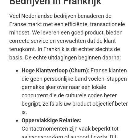
Bedrijven in Frankrijk
Veel Nederlandse bedrijven benaderen de
Franse markt met een efficiënte, transactionele
mindset. We leveren een goed product, bieden
correcte service en verwachten dat de klant
terugkomt. In Frankrijk is dit echter slechts de
basis. De echte uitdagingen beginnen daarna:
Hoge Klantverloop (Churn):
Franse klanten
die geen persoonlijke band voelen, stappen
gemakkelijker over naar een lokale
concurrent die de culturele codes beter
begrijpt, zelfs als uw product objectief beter
is.
Oppervlakkige Relaties:
Contactmomenten zijn vaak beperkt tot
salesgesprekken of support tickets. Dit