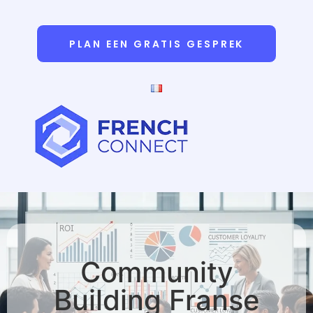
PLAN EEN GRATIS GESPREK
Community
Building Franse