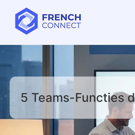
5 Teams-Functies 