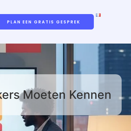
PLAN EEN GRATIS GESPREK
kers Moeten Kennen